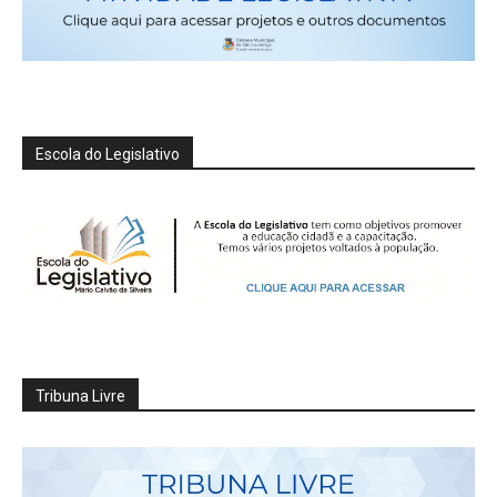
Escola do Legislativo
Tribuna Livre