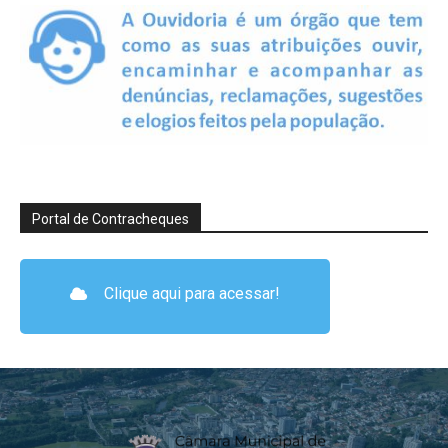
Portal de Contracheques
Clique aqui para acessar!