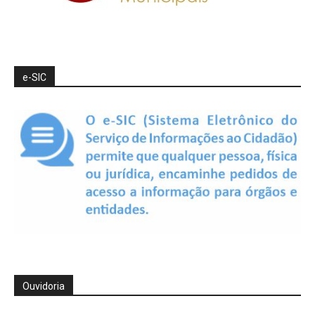
e-SIC
Ouvidoria