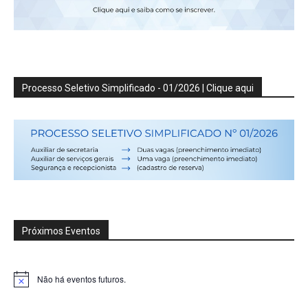
Processo Seletivo Simplificado - 01/2026 | Clique aqui
Próximos Eventos
Não há eventos futuros.
Notice