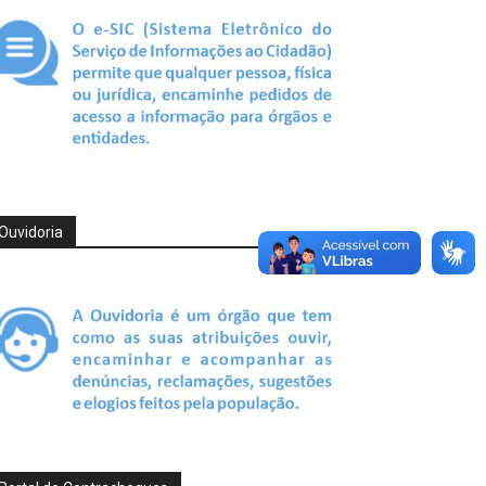
Ouvidoria