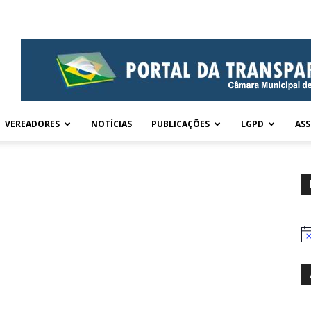
VEREADORES
NOTÍCIAS
PUBLICAÇÕES
LGPD
ASS
No