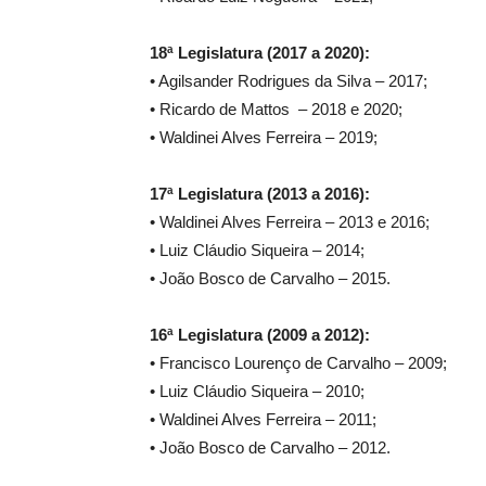
18ª Legislatura (2017 a 2020):
• Agilsander Rodrigues da Silva – 2017;
• Ricardo de Mattos – 2018 e 2020;
• Waldinei Alves Ferreira – 2019;
17ª Legislatura (2013 a 2016):
• Waldinei Alves Ferreira – 2013 e 2016;
• Luiz Cláudio Siqueira – 2014;
• João Bosco de Carvalho – 2015.
16ª Legislatura (2009 a 2012):
• Francisco Lourenço de Carvalho – 2009;
• Luiz Cláudio Siqueira – 2010;
• Waldinei Alves Ferreira – 2011;
• João Bosco de Carvalho – 2012.