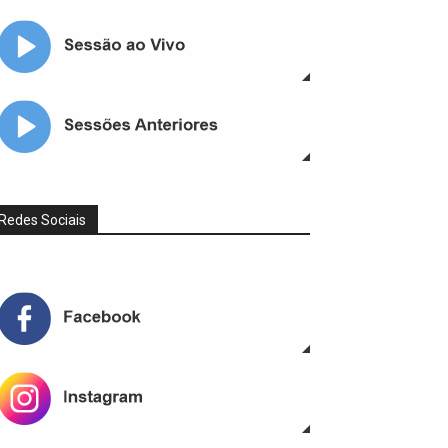
Redes Sociais