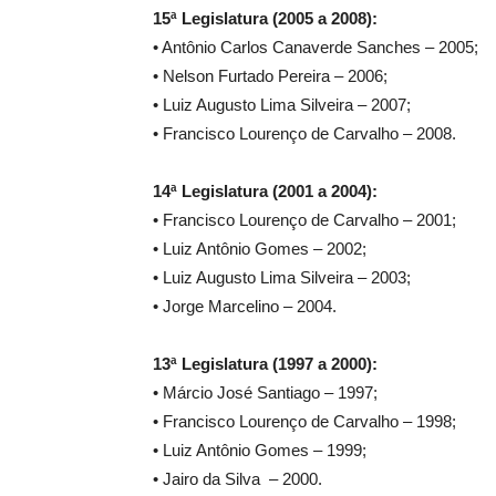
15ª Legislatura (2005 a 2008):
• Antônio Carlos Canaverde Sanches – 2005;
• Nelson Furtado Pereira – 2006;
• Luiz Augusto Lima Silveira – 2007;
• Francisco Lourenço de Carvalho – 2008.
14ª Legislatura (2001 a 2004):
• Francisco Lourenço de Carvalho – 2001;
• Luiz Antônio Gomes – 2002;
• Luiz Augusto Lima Silveira – 2003;
• Jorge Marcelino – 2004.
13ª Legislatura (1997 a 2000):
• Márcio José Santiago – 1997;
• Francisco Lourenço de Carvalho – 1998;
• Luiz Antônio Gomes – 1999;
• Jairo da Silva – 2000.