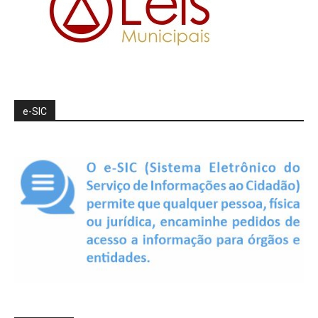
e-SIC