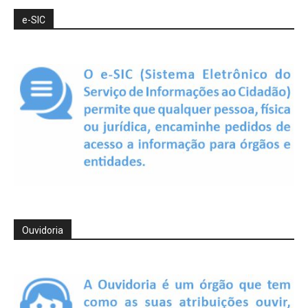
e-SIC
Ouvidoria