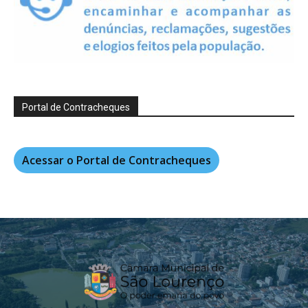
Portal de Contracheques
Acessar o Portal de Contracheques