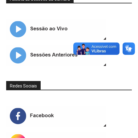
Redes Sociais