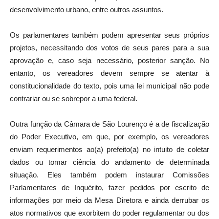
desenvolvimento urbano, entre outros assuntos.
Os parlamentares também podem apresentar seus próprios
projetos, necessitando dos votos de seus pares para a sua
aprovação e, caso seja necessário, posterior sanção. No
entanto, os vereadores devem sempre se atentar à
constitucionalidade do texto, pois uma lei municipal não pode
contrariar ou se sobrepor a uma federal.
Outra função da Câmara de São Lourenço é a de fiscalização
do Poder Executivo, em que, por exemplo, os vereadores
enviam requerimentos ao(a) prefeito(a) no intuito de coletar
dados ou tomar ciência do andamento de determinada
situação. Eles também podem instaurar Comissões
Parlamentares de Inquérito, fazer pedidos por escrito de
informações por meio da Mesa Diretora e ainda derrubar os
atos normativos que exorbitem do poder regulamentar ou dos