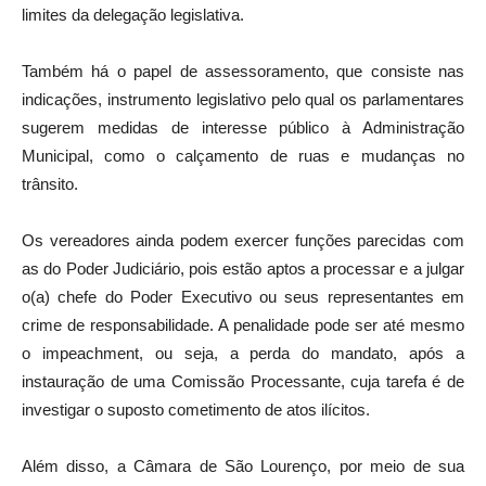
limites da delegação legislativa.
Também há o papel de assessoramento, que consiste nas
indicações, instrumento legislativo pelo qual os parlamentares
sugerem medidas de interesse público à Administração
Municipal, como o calçamento de ruas e mudanças no
trânsito.
Os vereadores ainda podem exercer funções parecidas com
as do Poder Judiciário, pois estão aptos a processar e a julgar
o(a) chefe do Poder Executivo ou seus representantes em
crime de responsabilidade. A penalidade pode ser até mesmo
o impeachment, ou seja, a perda do mandato, após a
instauração de uma Comissão Processante, cuja tarefa é de
investigar o suposto cometimento de atos ilícitos.
Além disso, a Câmara de São Lourenço, por meio de sua