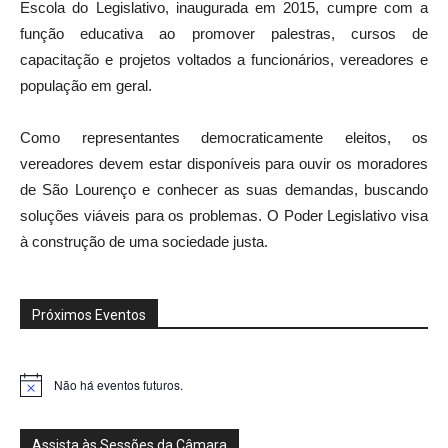
Escola do Legislativo, inaugurada em 2015, cumpre com a
função educativa ao promover palestras, cursos de
capacitação e projetos voltados a funcionários, vereadores e
população em geral.
Como representantes democraticamente eleitos, os
vereadores devem estar disponíveis para ouvir os moradores
de São Lourenço e conhecer as suas demandas, buscando
soluções viáveis para os problemas. O Poder Legislativo visa
à construção de uma sociedade justa.
Próximos Eventos
Não há eventos futuros.
Notice
Assista às Sessões da Câmara