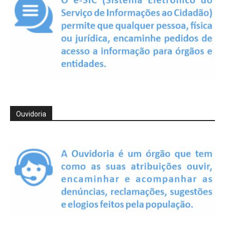
Ouvidoria