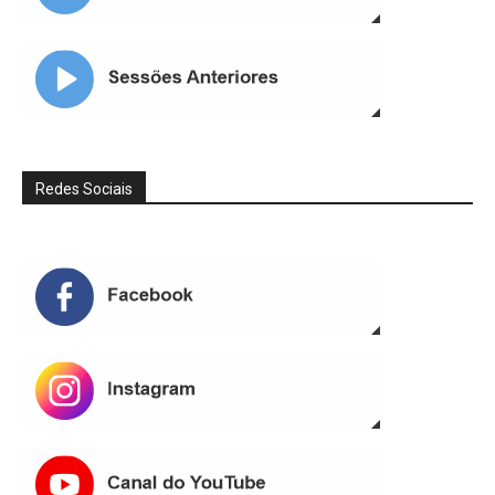
Redes Sociais