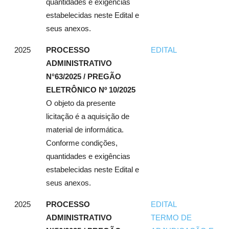
quantidades e exigências
estabelecidas neste Edital e
seus anexos.
2025
PROCESSO
EDITAL
ADMINISTRATIVO
N°63/2025 / PREGÃO
ELETRÔNICO Nº 10/2025
O objeto da presente
licitação é a aquisição de
material de informática.
Conforme condições,
quantidades e exigências
estabelecidas neste Edital e
seus anexos.
2025
PROCESSO
EDITAL
ADMINISTRATIVO
TERMO DE