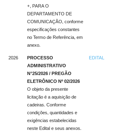
+, PARA O
DEPARTAMENTO DE
COMUNICAÇÃO, conforme
especificações constantes
no Termo de Referência, em
anexo.
2026
PROCESSO
EDITAL
ADMINISTRATIVO
N°25/2026 / PREGÃO
ELETRÔNICO Nº 02/2026
O objeto da presente
licitação é a aquisição de
cadeiras. Conforme
condições, quantidades e
exigências estabelecidas
neste Edital e seus anexos.