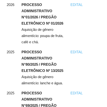
2026
PROCESSO
EDITAL
ADMINISTRATIVO
N°01/2026 / PREGÃO
ELETRÔNICO Nº 01/2026
Aquisição de gênero
alimentício: poupa de fruta,
café e chá.
2025
PROCESSO
EDITAL
ADMINISTRATIVO
N°80/2025 / PREGÃO
ELETRÔNICO Nº 13/2025
Aquisição de gênero
alimentício: lanche e água.
2025
PROCESSO
EDITAL
ADMINISTRATIVO
N°69/2025 / PREGÃO