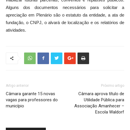
Alguns dos documentos necessários para solicitar a
apreciação em Plenário são o estatuto da entidade, a ata de
fundação, o CNPJ, o alvará de localização e os relatórios de
atividades.
Artigo anterior
Próximo artigo
Câmara garante 15 novas
Câmara aprova título de
vagas para professores do
Utilidade Pública para
município
Associação Amanhecer –
Escola Waldorf