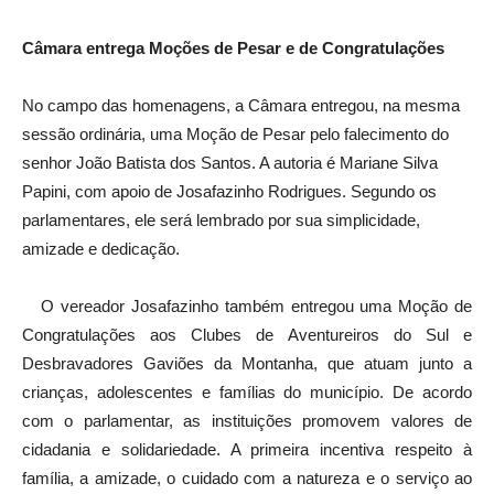
Câmara entrega Moções de Pesar e de Congratulações
No campo das homenagens, a Câmara entregou, na mesma
sessão ordinária, uma Moção de Pesar pelo falecimento do
senhor João Batista dos Santos. A autoria é Mariane Silva
Papini, com apoio de Josafazinho Rodrigues. Segundo os
parlamentares, ele será lembrado por sua simplicidade,
amizade e dedicação.
O vereador Josafazinho também entregou uma Moção de
Congratulações aos Clubes de Aventureiros do Sul e
Desbravadores Gaviões da Montanha, que atuam junto a
crianças, adolescentes e famílias do município. De acordo
com o parlamentar, as instituições promovem valores de
cidadania e solidariedade. A primeira incentiva respeito à
família, a amizade, o cuidado com a natureza e o serviço ao