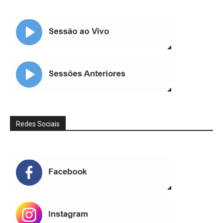
Redes Sociais