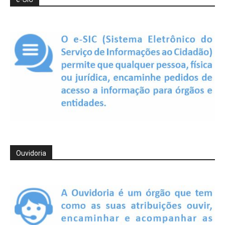
Ouvidoria