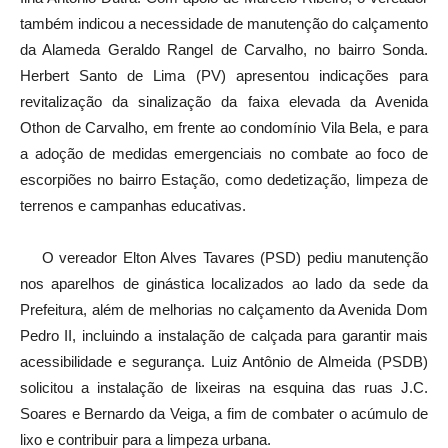
também indicou a necessidade de manutenção do calçamento
da Alameda Geraldo Rangel de Carvalho, no bairro Sonda.
Herbert Santo de Lima (PV) apresentou indicações para
revitalização da sinalização da faixa elevada da Avenida
Othon de Carvalho, em frente ao condomínio Vila Bela, e para
a adoção de medidas emergenciais no combate ao foco de
escorpiões no bairro Estação, como dedetização, limpeza de
terrenos e campanhas educativas.
O vereador Elton Alves Tavares (PSD) pediu manutenção
nos aparelhos de ginástica localizados ao lado da sede da
Prefeitura, além de melhorias no calçamento da Avenida Dom
Pedro II, incluindo a instalação de calçada para garantir mais
acessibilidade e segurança. Luiz Antônio de Almeida (PSDB)
solicitou a instalação de lixeiras na esquina das ruas J.C.
Soares e Bernardo da Veiga, a fim de combater o acúmulo de
lixo e contribuir para a limpeza urbana.