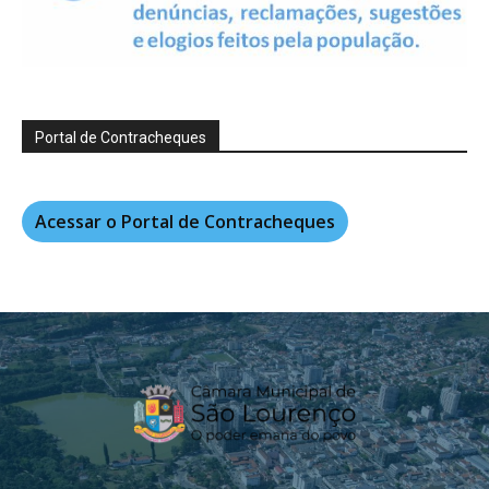
Portal de Contracheques
Acessar o Portal de Contracheques