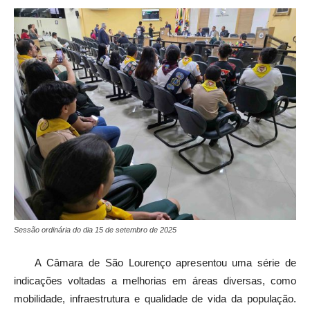
Sessão ordinária do dia 15 de setembro de 2025
A Câmara de São Lourenço apresentou uma série de
indicações voltadas a melhorias em áreas diversas, como
mobilidade, infraestrutura e qualidade de vida da população.