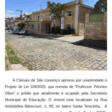
A Câmara de São Lourenço aprovou por unanimidade o
Projeto de Lei 104/2025, que nomeia de “Professor Péricles
Olive” o prédio que atualmente é ocupado pela Secretaria
Municipal de Educação. O imóvel está localizado na Rua
Aristotelina Bitencourt, n. 99, no bairro Santa Terezinha. A