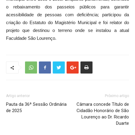
o rebaixamento dos passeios públicos para garantir
acessibilidade de pessoas com deficiência; participou da
criação do Estatuto do Magistério Municipal e foi relator do
projeto que destinou o terreno onde se instalou a atual
Faculdade São Lourenço.
Artigo anterior
Próximo artigo
Pauta da 36ª Sessão Ordinária
Câmara concede Título de
de 2025
Cidadão Honorário de São
Lourenço ao Dr. Ricardo
Duarte