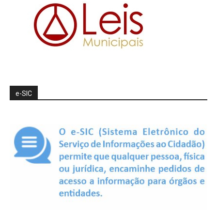
e-SIC