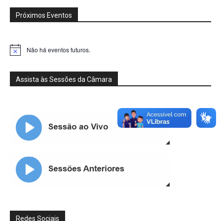
Próximos Eventos
Não há eventos futuros.
Notice
Assista às Sessões da Câmara
Redes Sociais