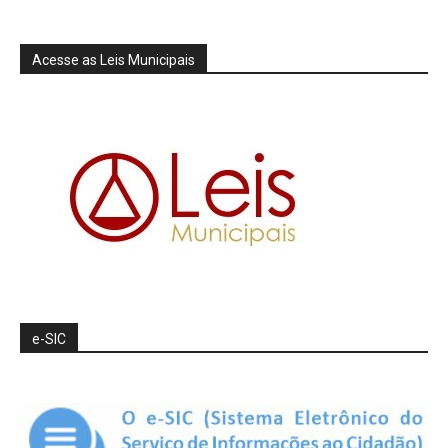
Acesse as Leis Municipais
e-SIC