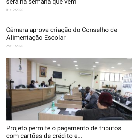
será na semana que vem
01/12/2020
Câmara aprova criação do Conselho de
Alimentação Escolar
25/11/2020
Projeto permite o pagamento de tributos
com cartões de crédito e...