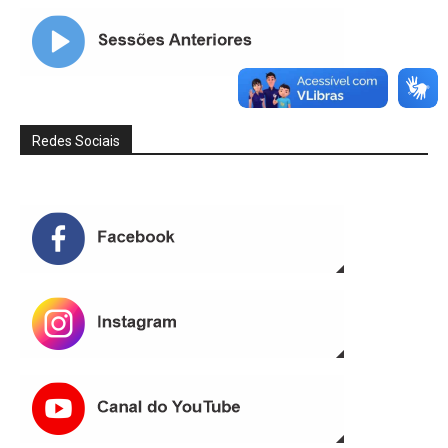
Redes Sociais