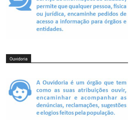
Ouvidoria