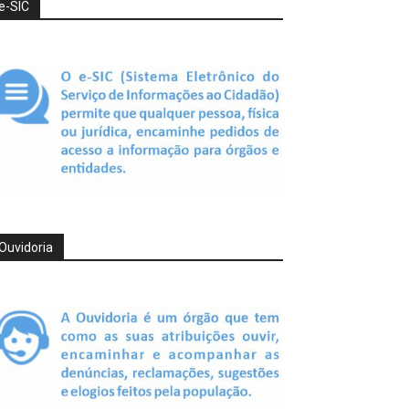
e-SIC
Ouvidoria