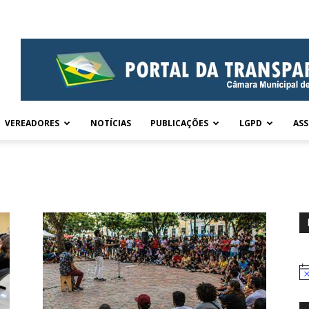
VEREADORES
NOTÍCIAS
PUBLICAÇÕES
LGPD
ASS
No