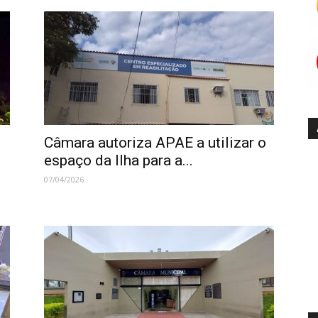
Câmara autoriza APAE a utilizar o
espaço da Ilha para a...
07/04/2026