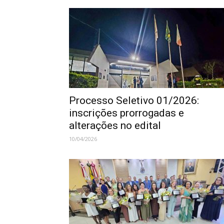
Processo Seletivo 01/2026:
inscrições prorrogadas e
alterações no edital
10/04/2026