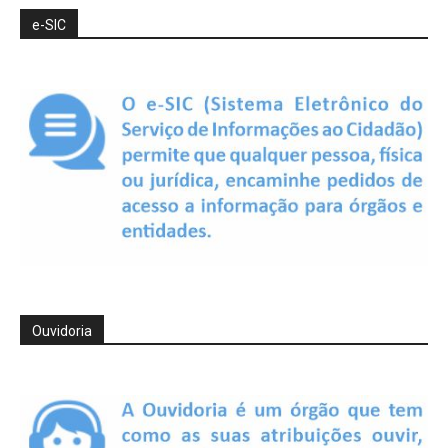
e-SIC
Ouvidoria