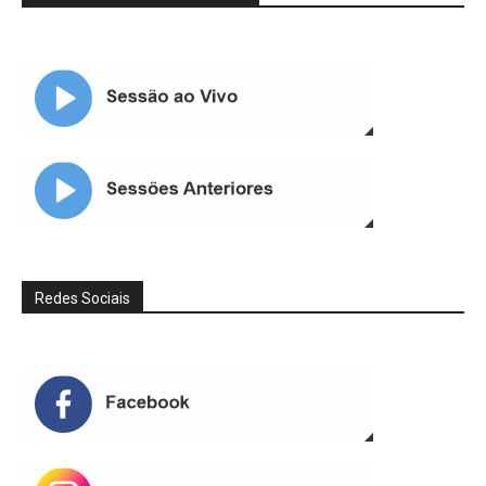
Redes Sociais