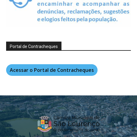
Portal de Contracheques
Acessar o Portal de Contracheques